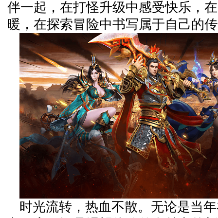
伴一起，在打怪升级中感受快乐，在
暖，在探索冒险中书写属于自己的传
时光流转，热血不散。无论是当年