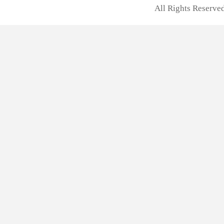
All Rights Rese