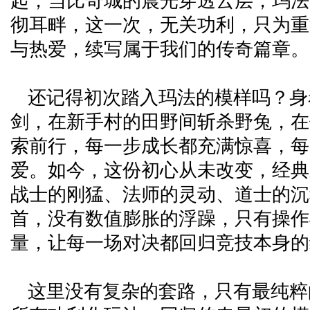
起，当比奇城的晨光穿透云层，玛法
彻耳畔，这一次，无关功利，只为重
与热爱，续写属于我们的传奇篇章。
还记得初次踏入玛法的模样吗？身
剑，在新手村的田野间斩杀野兔，在
索前行，每一步成长都充满惊喜，每
爱。如今，这份初心从未改变，经典
战士的刚猛、法师的灵动、道士的沉
首，没有数值膨胀的浮躁，只有操作
量，让每一场对决都回归竞技本身的
这里没有复杂的套路，只有最纯粹