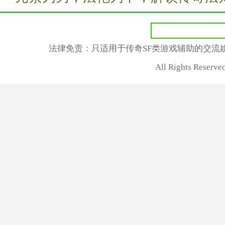
漫
法律免责：只适用于传奇SF类游戏辅助的交流
All Rights Rese