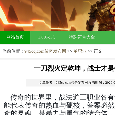
网站首页
1.80火龙
特殊符号大全
当前位置：
945cq.com传奇发布网
>>
单职业
>> 正文
一刀烈火定乾坤，战士才是
文章作者：945cq.com传奇发布网
发布时间：2026-03-
传奇的世界里，战法道三职业各有
能代表传奇的热血与硬核，答案必然
奇的灵魂，是暴力与勇气的结合体，