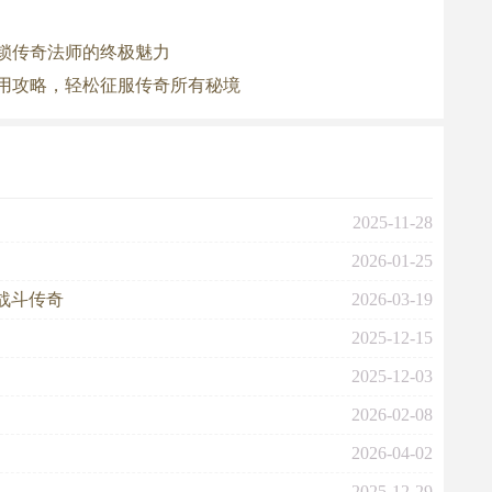
锁传奇法师的终极魅力
用攻略，轻松征服传奇所有秘境
2025-11-28
2026-01-25
战斗传奇
2026-03-19
2025-12-15
2025-12-03
2026-02-08
2026-04-02
2025-12-29