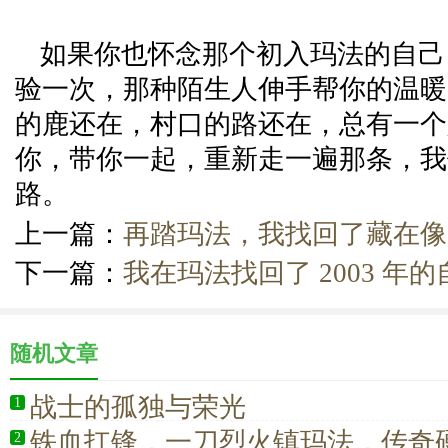
如果你也怀念那个初入玛法的自己
验一次，那种陌生人伸手帮你的温暖
的鹿还在，村口的路还在，总有一个
你，带你一起，重新走一遍那条，我
路。
上一篇：
再踏玛法，我找回了藏在像
下一篇：
我在玛法找回了 2003 年的
随机文章
战士的孤独与荣光
1
铁血扛锋，一刀烈火镇玛法，传奇
2