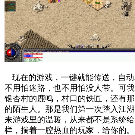
现在的游戏，一键就能传送，自动
不用怕迷路，也不用怕没人带。可我
银杏村的鹿鸣，村口的铁匠，还有那
的陌生人。那是我们第一次踏入江湖
来游戏里的温暖，从来都不是系统给
样，揣着一腔热血的玩家，给你的。