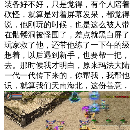
装备好不好，只是觉得，有个人陪着
砍怪，就算是对着屏幕发呆，都觉得
说，他刚玩的时候，也是这么被人带
在骷髅洞被怪围了，差点就黑白屏了
玩家救了他，还带他练了一下午的级
想着，以后遇到新手，也要帮一把，
去。那时候我才明白，原来玛法大陆
一代一代传下来的，你帮我，我帮他
识，就算我们天南海北，这份善意，