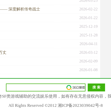
2026-03-25
—— 深度解析传奇战士
2026-02-22
2026-01-22
2025-12-19
2025-11-28
2026-04-11
万丈
2026-03-12
2026-02-09
2026-01-08
奇SF类游戏辅助的交流娱乐使用，如有存在无意侵权内容，我
All Rights Reserved ©2012 湘ICP备2023039042号-8