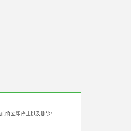
们将立即停止以及删除!