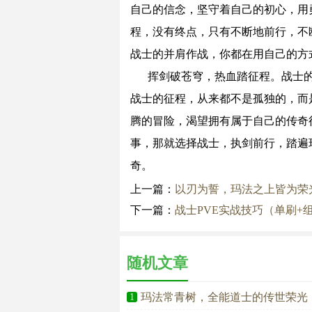
自己的信念，坚守着自己的初心，用
程，没有终点，只有不断地前行，不
战士的并肩作战，你都在用自己的方
挥剑破苍穹，热血踏征程。战士
战士的征程，从来都不是孤独的，而
腾的冒险，渴望拥有属于自己的传奇
事，那就选择战士，执剑前行，踏遍
奇。
上一篇：
以刃为誓，玛法之上皆为荣
下一篇：
战士PVE实战技巧（单刷+
随机文章
玛法常青树，全能道士的传世荣光
1