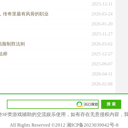
2025-12-11
，传奇里最有风骨的职业
2026-03-24
2026-01-20
2025-11-27
的贴脸制胜法则
2026-03-02
法师
2025-12-27
2025-09-07
2026-04-11
2026-02-08
奇SF类游戏辅助的交流娱乐使用，如有存在无意侵权内容，我
All Rights Reserved ©2012 湘ICP备2023039042号-8