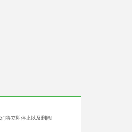
们将立即停止以及删除!