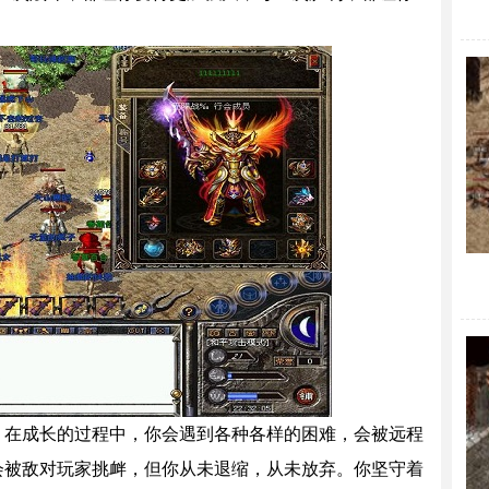
。在成长的过程中，你会遇到各种各样的困难，会被远程
，会被敌对玩家挑衅，但你从未退缩，从未放弃。你坚守着