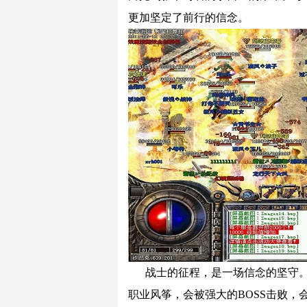
更加坚定了前行的信念。
战士的征程，是一场信念的坚守
职业风筝，会被强大的BOSS击败