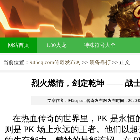
网站首页
1.80火龙
特殊符号大全
当前位置：
945cq.com传奇发布网
>>
装备靠打
>> 正文
烈火燃情，剑定乾坤 —— 战士
文章作者：945cq.com传奇发布网
发布时间：2026-04-
在热血传奇的世界里，PK 是永恒
则是 PK 场上永远的王者。他们以