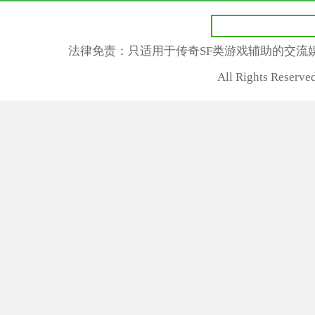
法律免责：只适用于传奇SF类游戏辅助的交流
All Rights Rese