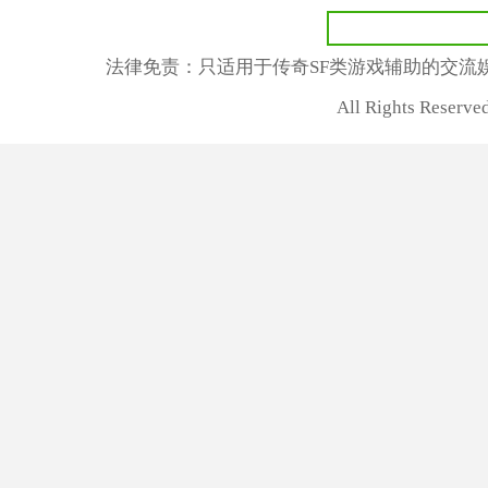
法律免责：只适用于传奇SF类游戏辅助的交流
All Rights Rese