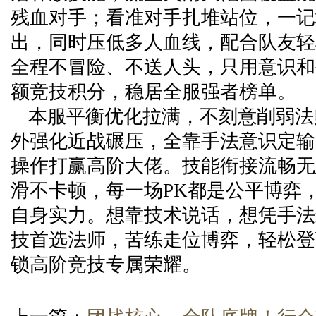
残血对手；看准对手扎堆站位，一记
出，同时压低多人血线，配合队友轻
全程不冒险、不送人头，只用意识和
额竞技积分，稳居全服强者榜单。
本服平衡优化拉满，不刻意削弱法
外强化近战碾压，全靠手法意识定输
操作打赢高阶大佬。技能衔接流畅无
滑不卡顿，每一场PK都是公平博弈
自身实力。想靠技术说话，想凭手法
技首选法师，苦练走位博弈，轻松登
锁高阶竞技专属荣耀。